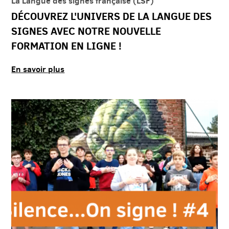
La Langue des signes française (LSF)
DÉCOUVREZ L'UNIVERS DE LA LANGUE DES
SIGNES AVEC NOTRE NOUVELLE
FORMATION EN LIGNE !
En savoir plus