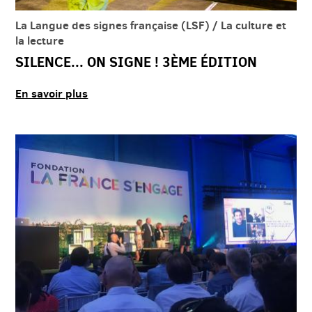
La Langue des signes française (LSF) / La culture et
la lecture
SILENCE... ON SIGNE ! 3ÈME ÉDITION
En savoir plus