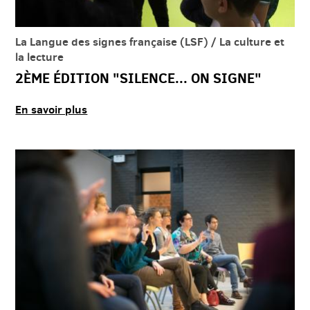
La Langue des signes française (LSF) / La culture et
la lecture
2ÈME ÉDITION "SILENCE... ON SIGNE"
En savoir plus