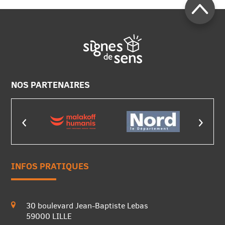
NOS PARTENAIRES
INFOS PRATIQUES
30 boulevard Jean-Baptiste Lebas
59000 LILLE