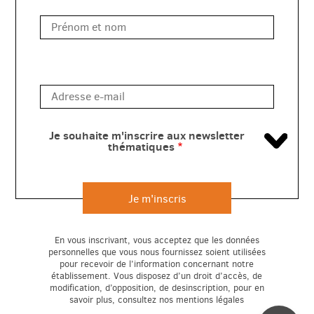
Je souhaite m'inscrire aux newsletter
thématiques
En vous inscrivant, vous acceptez que les données
personnelles que vous nous fournissez soient utilisées
pour recevoir de l’information concernant notre
établissement. Vous disposez d’un droit d’accès, de
modification, d’opposition, de desinscription, pour en
savoir plus, consultez nos mentions légales