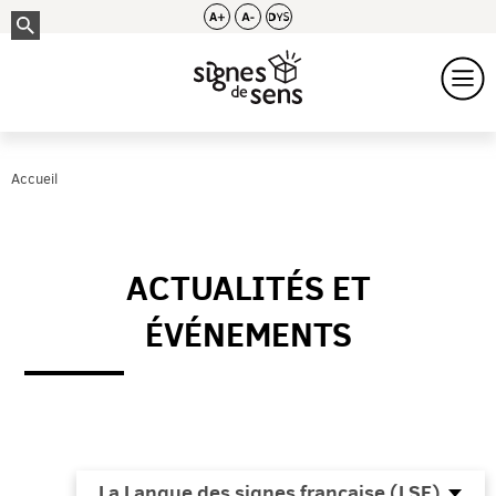
Accueil
ACTUALITÉS ET
ÉVÉNEMENTS