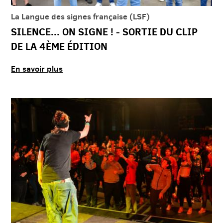
La Langue des signes française (LSF)
SILENCE... ON SIGNE ! - SORTIE DU CLIP
DE LA 4ÈME ÉDITION
En savoir plus
rapide