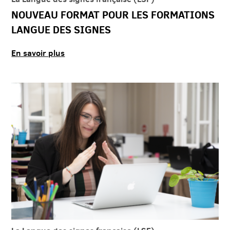
NOUVEAU FORMAT POUR LES FORMATIONS
LANGUE DES SIGNES
En savoir plus