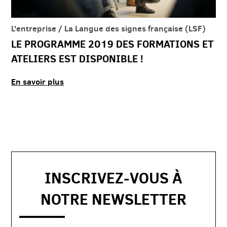
L'entreprise / La Langue des signes française (LSF)
LE PROGRAMME 2019 DES FORMATIONS ET
ATELIERS EST DISPONIBLE !
En savoir plus
INSCRIVEZ-VOUS À
NOTRE NEWSLETTER