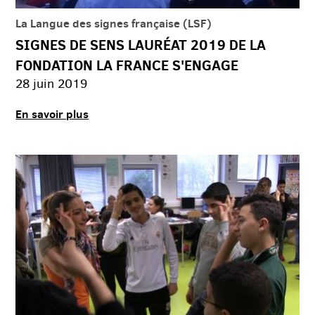
La Langue des signes française (LSF)
SIGNES DE SENS LAURÉAT 2019 DE LA
FONDATION LA FRANCE S'ENGAGE
28 juin 2019
En savoir plus