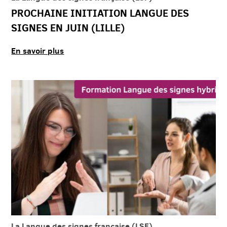
PROCHAINE INITIATION LANGUE DES
SIGNES EN JUIN (LILLE)
En savoir plus
La Langue des signes française (LSF)