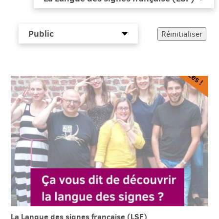
La Langue des signes française (LSF)