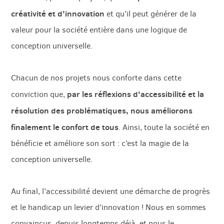
créativité et d’innovation
et qu’il peut générer de la
valeur pour la société entière dans une logique de
conception universelle.
Chacun de nos projets nous conforte dans cette
par les réflexions d’accessibilité et la
conviction que,
résolution des problématiques, nous améliorons
finalement le confort de tous
. Ainsi, toute la société en
bénéficie et améliore son sort : c’est la magie de la
conception universelle.
Au final, l’accessibilité devient une démarche de progrès
et le handicap un levier d’innovation ! Nous en sommes
convaincus, depuis longtemps déjà, et nous le