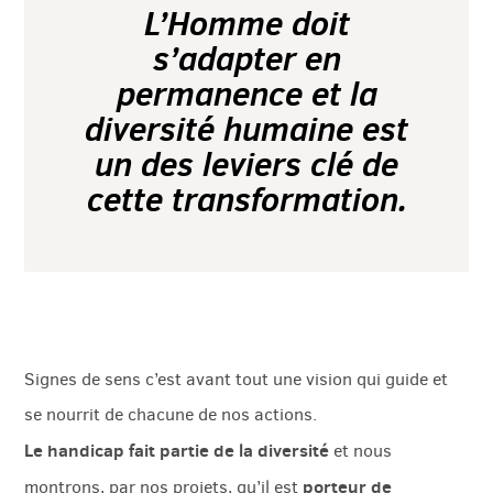
L’Homme doit
s’adapter en
permanence et la
diversité humaine est
un des leviers clé de
cette transformation.
Signes de sens c’est avant tout une vision qui guide et
se nourrit de chacune de nos actions.
Le handicap fait partie de la diversité
et nous
porteur de
montrons, par nos projets, qu’il est