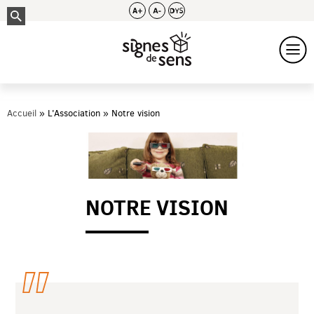
Accueil
L'Association
Notre vision
NOTRE VISION