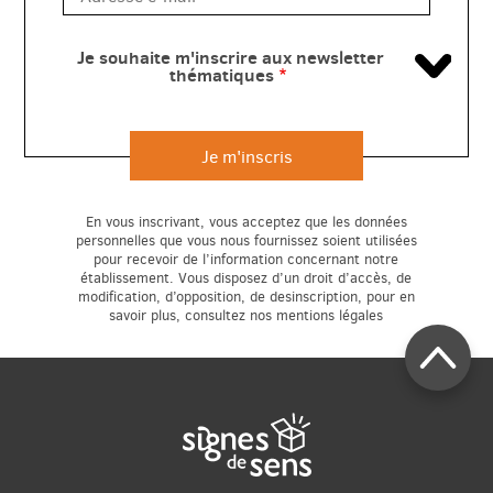
Je souhaite m'inscrire aux newsletter
thématiques
rapide
En vous inscrivant, vous acceptez que les données
personnelles que vous nous fournissez soient utilisées
pour recevoir de l’information concernant notre
établissement. Vous disposez d’un droit d’accès, de
modification, d’opposition, de desinscription, pour en
savoir plus, consultez nos mentions légales