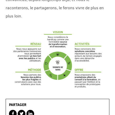
raconterons, le partagerons, le ferons vivre de plus en
plus loin.
PARTAGER