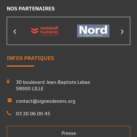
NOS PARTENAIRES
INFOS PRATIQUES
30 boulevard Jean-Baptiste Lebas
59000 LILLE
contact@signesdesens.org
03 20 06 00 45
Presse