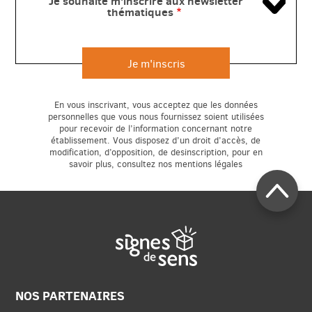
Je souhaite m'inscrire aux newsletter
thématiques
En vous inscrivant, vous acceptez que les données
personnelles que vous nous fournissez soient utilisées
pour recevoir de l’information concernant notre
établissement. Vous disposez d’un droit d’accès, de
modification, d’opposition, de desinscription, pour en
savoir plus, consultez nos mentions légales
NOS PARTENAIRES