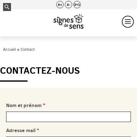
Accueil
Contact
CONTACTEZ-NOUS
Nom et prénom
Adresse mail