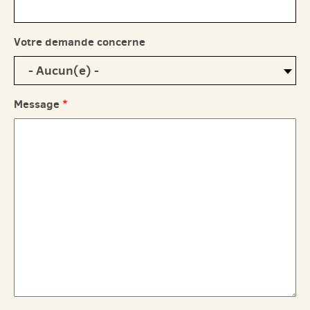
Votre demande concerne
Message