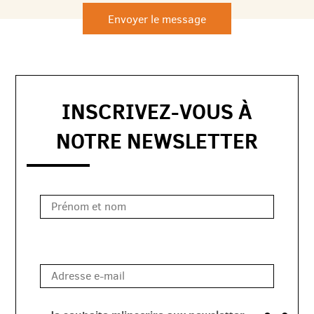
INSCRIVEZ-VOUS À
NOTRE NEWSLETTER