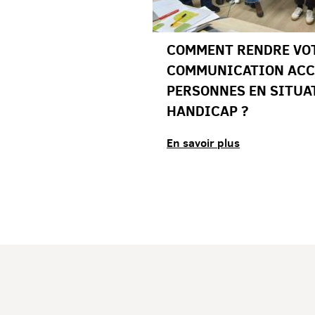
INE
COMMENT RENDRE VO
BLE 2025
COMMUNICATION ACC
PERSONNES EN SITUA
HANDICAP ?
En savoir plus