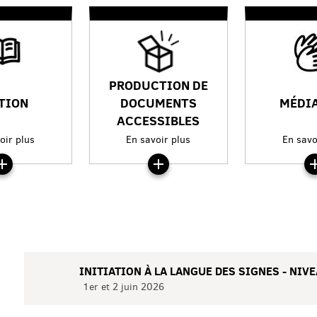
PRODUCTION DE
TION
DOCUMENTS
MÉDI
ACCESSIBLES
oir plus
En savoir plus
En savo
INITIATION À LA LANGUE DES SIGNES - NIVE
1er et 2 juin 2026