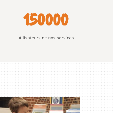
150000
utilisateurs de nos services