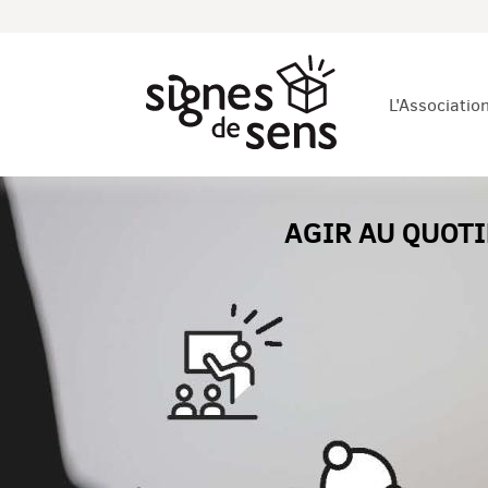
L'Associatio
AGIR AU QUOTI