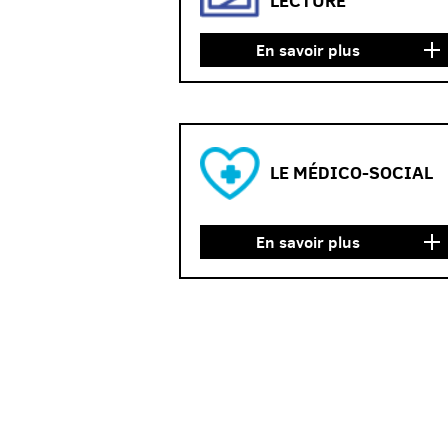
LECTURE
En savoir plus
LE MÉDICO-SOCIAL
En savoir plus