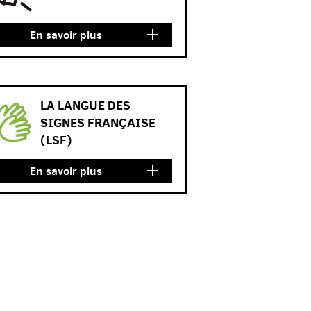
En savoir plus
LA LANGUE DES
SIGNES FRANÇAISE
(LSF)
En savoir plus