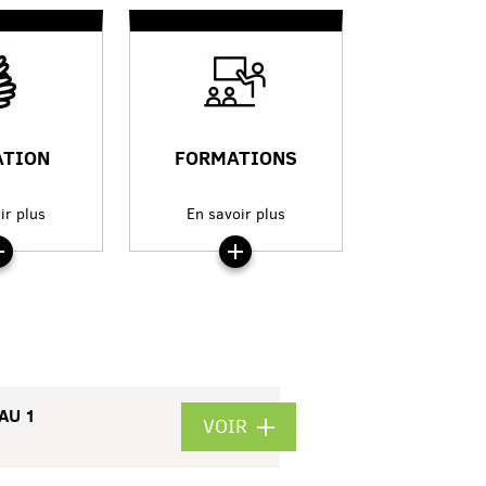
ATION
FORMATIONS
ir plus
En savoir plus
AU 1
VOIR