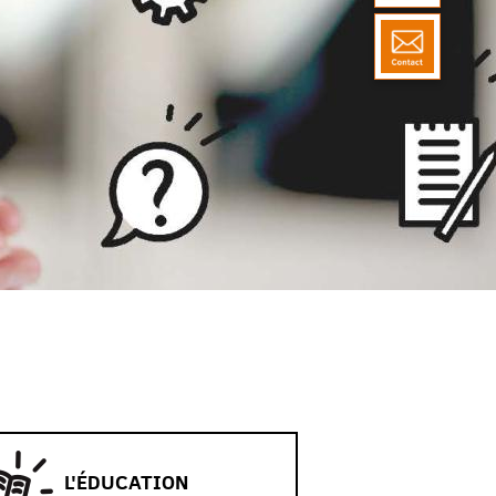
L'ÉDUCATION