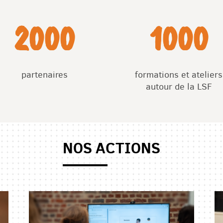
2000
1000
partenaires
formations et ateliers
autour de la LSF
NOS ACTIONS