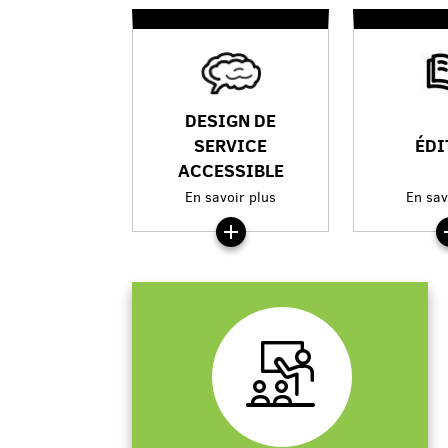
DESIGN DE
SERVICE
ÉDI
ACCESSIBLE
En savoir plus
En sav