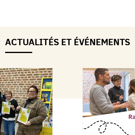
ACTUALITÉS ET ÉVÉNEMENTS