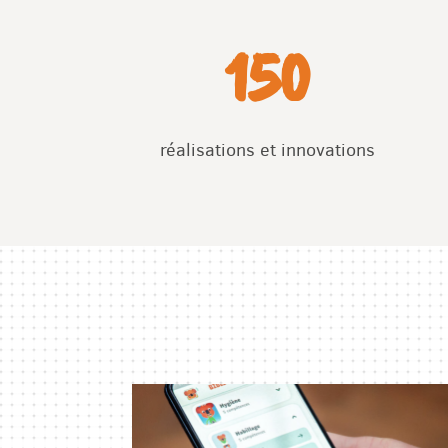
150
réalisations et innovations