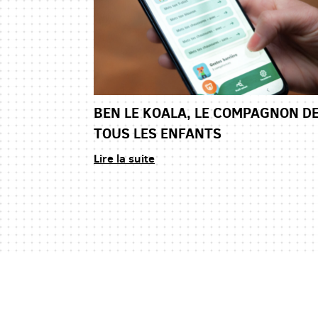
BEN LE KOALA, LE COMPAGNON D
TOUS LES ENFANTS
Lire la suite