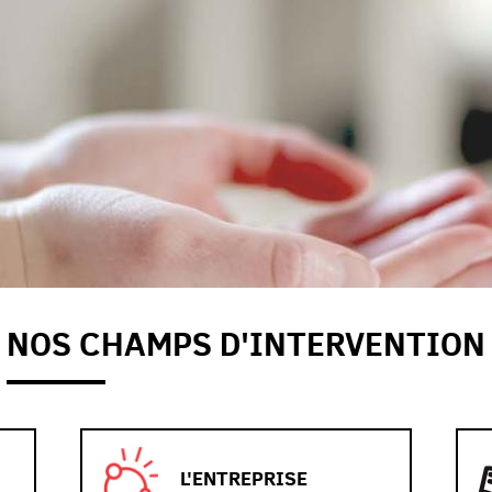
NOS CHAMPS D'INTERVENTION
L'ENTREPRISE