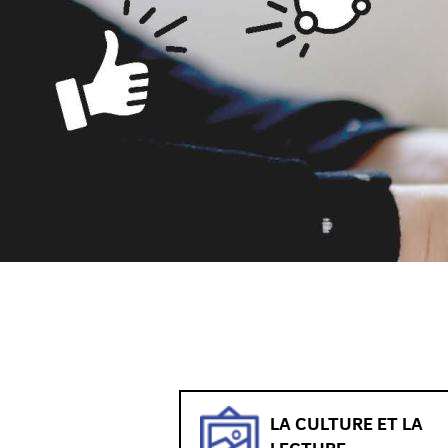
LA CULTURE ET LA