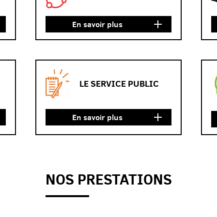
En savoir plus
LE SERVICE PUBLIC
En savoir plus
NOS PRESTATIONS