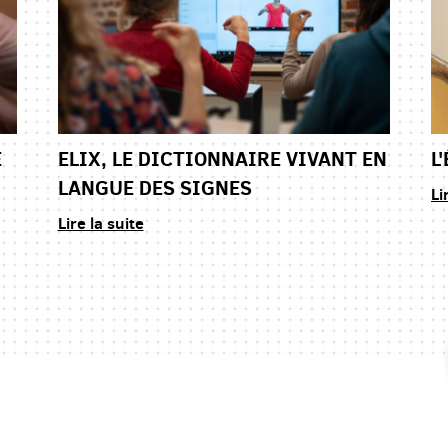
E
ELIX, LE DICTIONNAIRE VIVANT EN
L
LANGUE DES SIGNES
Li
Lire la suite