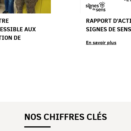
TRE
RAPPORT D'ACTI
ESSIBLE AUX
SIGNES DE SEN
TION DE
En savoir plus
NOS CHIFFRES CLÉS