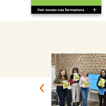
Voir toutes nos formations