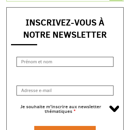
INSCRIVEZ-VOUS À
NOTRE NEWSLETTER
rapide
Je souhaite m'inscrire aux newsletter
thématiques