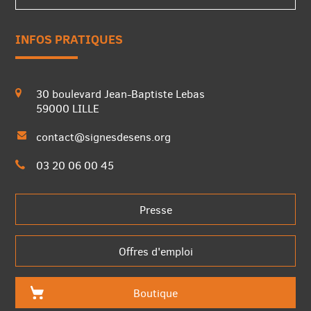
INFOS PRATIQUES
30 boulevard Jean-Baptiste Lebas
59000 LILLE
contact@signesdesens.org
03 20 06 00 45
Presse
Offres d'emploi
Boutique