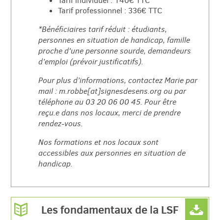
Tarif individuel : 140€ TTC
Tarif professionnel : 336€ TTC
*Bénéficiaires tarif réduit : étudiants,
personnes en situation de handicap, famille
proche d'une personne sourde, demandeurs
d’emploi (prévoir justificatifs).
Pour plus d’informations, contactez Marie par
mail : m.robbe[at]signesdesens.org ou par
téléphone au 03 20 06 00 45. Pour être
reçu.e dans nos locaux, merci de prendre
rendez-vous.
Nos formations et nos locaux sont
accessibles aux personnes en situation de
handicap.
Les fondamentaux de la LSF