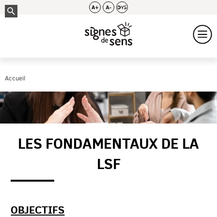
Accueil
LES FONDAMENTAUX DE LA
LSF
OBJECTIFS