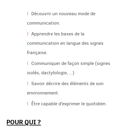
Découvrir un nouveau mode de
communication.
Apprendre les bases de la
communication en langue des signes
française.
Communiquer de façon simple (signes
isolés, dactylologie, ...)
Savoir décrire des éléments de son
environnement.
Être capable d’exprimer le quotidien.
POUR QUI ?